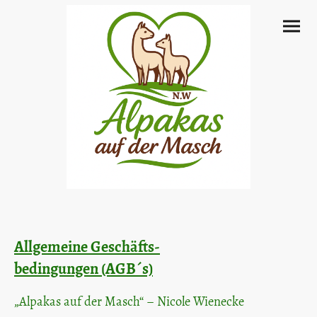
Allgemeine Geschäfts-
bedingungen (AGB´s)
„Alpakas auf der Masch“ – Nicole Wienecke